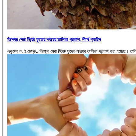
বিশ্বের সেরা স্ট্রিট ফুডের শহরের তালিকা প্রকাশ, শীর্ষে প্যারিস
একুশের কণ্ঠ ডেস্ক:: বিশ্বের সেরা স্ট্রিট ফুডের শহরের তালিকা প্রকাশ করা হয়েছে। তালি