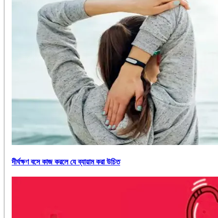
দীর্ঘক্ষণ বসে কাজ করলে যে ব্যায়াম করা উচিত