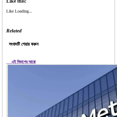
Like this:
Like
Loading...
Related
সংবাদটি শেয়ার করুন
এই বিভাগের আরো