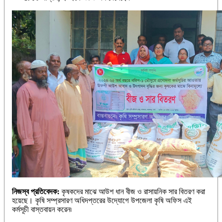
নিজস্ব প্রতিবেদক:
কৃষকদের মাঝে আউশ ধান বীজ ও রাসায়নিক সার বিতরণ করা
হয়েছে। কৃষি সম্প্রসারণ অধিদপ্তরের উদ্যোগে উপজেলা কৃষি অফিস এই
কর্মসূচী বাস্তবায়ন করেন৷