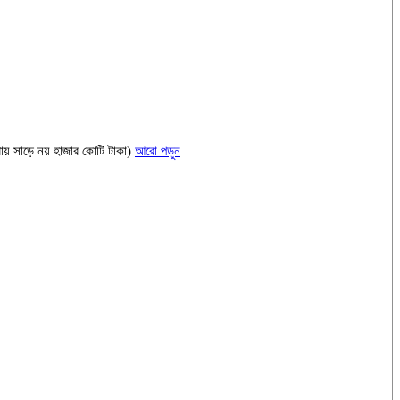
প্রায় সাড়ে নয় হাজার কোটি টাকা)
আরো পড়ুন