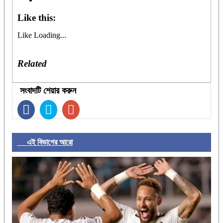
Like this:
Like
Loading...
Related
সংবাদটি শেয়ার করুন
এই বিভাগের আরো