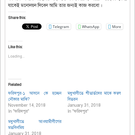
যাকেই মনোনয়ন দিবেন আমি তার জন্যই কাজ করবো ।
Share this:
Telegram
WhatsApp
More
Like this:
Loading...
Related
ফরিদপুর-১ আসনে কে হচ্ছেন
মধুখালীতে শীতার্তদের মাঝে কম্বল
নৌকার মাঝি?
বিতরন
November 14, 2018
January 31, 2018
In "ফরিদপুর"
In "ফরিদপুর"
মধুখালীতে আওয়ামীলীগের
মতবিনমিয়
January 31, 2018