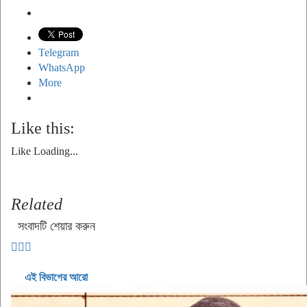
Telegram
WhatsApp
More
Like this:
Like
Loading...
Related
সংবাদটি শেয়ার করুন
এই বিভাগের আরো