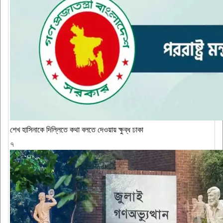
শেখ হাসিনাকে দিল্লিতে কথা বলতে দেওয়ায় ক্ষুব্ধ ঢাকা
৭