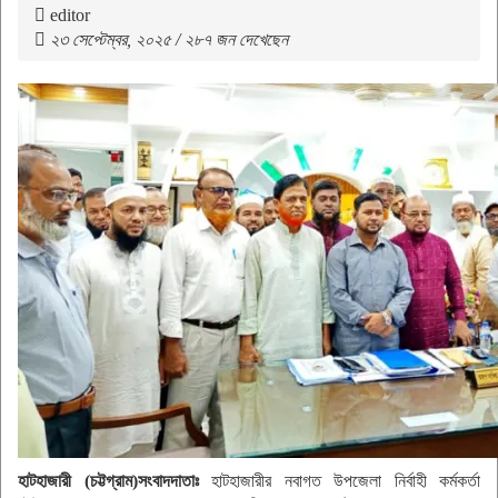
editor
২৩ সেপ্টেম্বর, ২০২৫ / ২৮৭ জন দেখেছেন
হাটহাজারী (চট্টগ্রাম)সংবাদদাতাঃ
হাটহাজারীর নবাগত উপজেলা নির্বাহী কর্মকর্তা