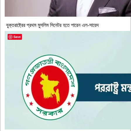
যুক্তরাষ্ট্রের প্রথম মুসলিম সিনেটর হতে পারেন এল-সায়েদ
Save