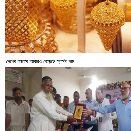
দেশের বাজারে আবারও বেড়েছে স্বর্ণের দাম