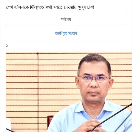
শেখ হাসিনাকে দিল্লিতে কথা বলতে দেওয়ায় ক্ষুব্ধ ঢাকা
সর্বশেষ
জনপ্রিয় সংবাদ
১