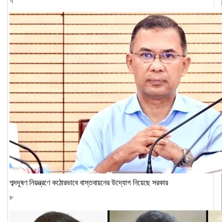
৭
শব্দদূষণ নিয়ন্ত্রণে কঠোরভাবে বাস্তবায়নের উদ্যোগ নিয়েছে সরকার
৮