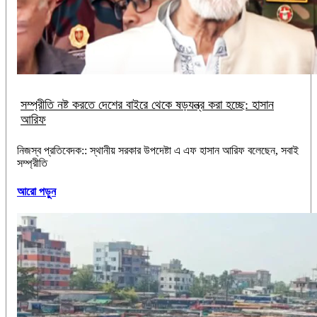
সম্প্রীতি নষ্ট করতে দেশের বাইরে থেকে ষড়যন্ত্র করা হচ্ছে: হাসান
আরিফ
​​​​​​​নিজস্ব প্রতিবেদক:: স্থানীয় সরকার উপদেষ্টা এ এফ হাসান আরিফ বলেছেন, সবাই
সম্প্রীতি
আরো পড়ুন