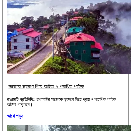
সাজেকে ভ্রমণে গিয়ে আটকা ৭ শতাধিক পর্যটক
রাঙামাটি প্রতিনিধি:: রাঙামাটির সাজেকে ভ্রমণে গিয়ে প্রায় ৭ শতাধিক পর্যটক
আটকা পড়েছেন।
আরো পড়ুন