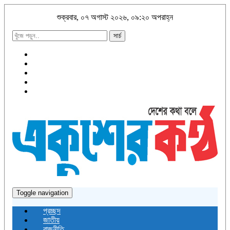
শুক্রবার, ০৭ অগাস্ট ২০২৬, ০৯:২০ অপরাহ্ন
সার্চ
Toggle navigation
প্রচ্ছদ
জাতীয়
রাজনীতি