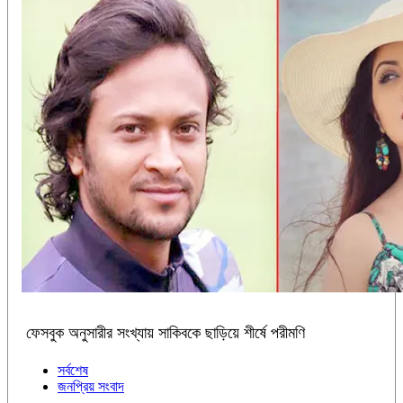
ফেসবুক অনুসারীর সংখ্যায় সাকিবকে ছাড়িয়ে শীর্ষে পরীমণি
সর্বশেষ
জনপ্রিয় সংবাদ