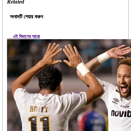
Related
সংবাদটি শেয়ার করুন
এই বিভাগের আরো