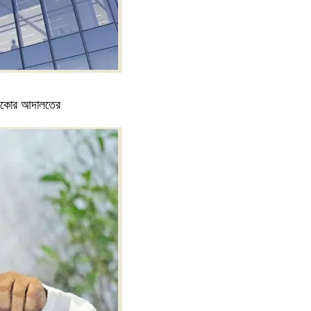
ক্সিকোর আদালতের