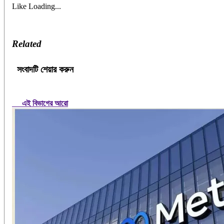
Like
Loading...
Related
সংবাদটি শেয়ার করুন
এই বিভাগের আরো