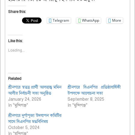
Share this:
Telegram
WhatsApp
More
Like this:
Loading...
Related
শ্রীনগরে স্বতন্ত্র প্রার্থী আলহাজ্ব মমিন
শ্রীনগরে বিএনপির প্রতিষ্ঠাবার্ষিকী
আলীর নির্বাচনী সভা অনুষ্ঠিত
উপলক্ষে আলোচনা সভা
January 24, 2026
September 8, 2025
In "মুন্সিগঞ্জ"
In "মুন্সিগঞ্জ"
শ্রীনগরে দুর্গাপূজা উদযাপন কমিটির
সাথে বিএনপির মতবিনিময়
October 5, 2024
In "মুন্সিগঞ্জ"