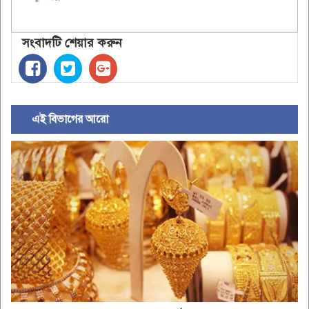
সংবাদটি শেয়ার করুন
এই বিভাগের আরো