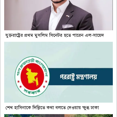
যুক্তরাষ্ট্রের প্রথম মুসলিম সিনেটর হতে পারেন এল-সায়েদ
শেখ হাসিনাকে দিল্লিতে কথা বলতে দেওয়ায় ক্ষুব্ধ ঢাকা