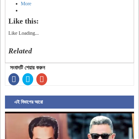
More
Like this:
Like
Loading...
Related
সংবাদটি শেয়ার করুন
এই বিভাগের আরো