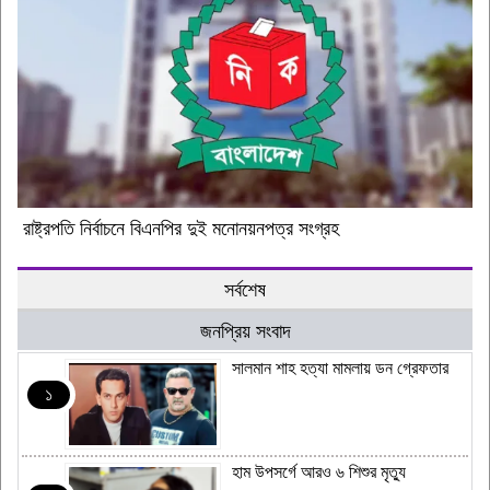
রাষ্ট্রপতি নির্বাচনে বিএনপির দুই মনোনয়নপত্র সংগ্রহ
সর্বশেষ
জনপ্রিয় সংবাদ
সালমান শাহ হত্যা মামলায় ডন গ্রেফতার
১
হাম উপসর্গে আরও ৬ শিশুর মৃত্যু