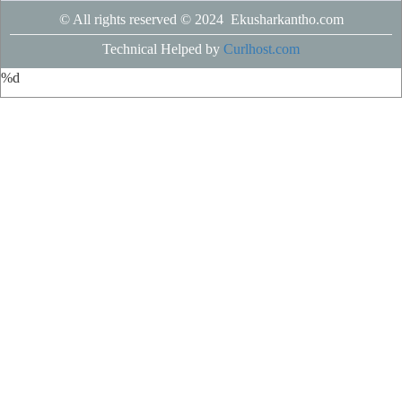
© All rights reserved © 2024 Ekusharkantho.com
Technical Helped by
Curlhost.com
%d