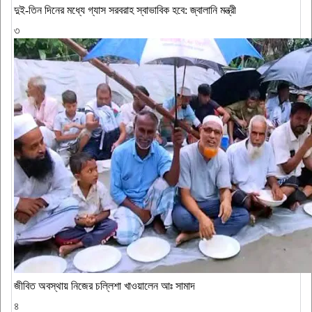
দুই-তিন দিনের মধ্যে গ্যাস সরবরাহ স্বাভাবিক হবে: জ্বালানি মন্ত্রী
৩
জীবিত অবস্থায় নিজের চল্লিশা খাওয়ালেন আঃ সামাদ
৪