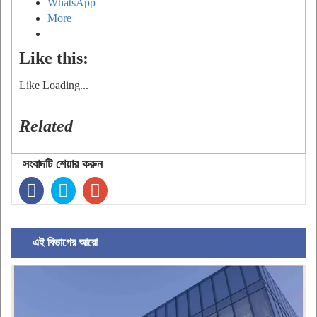
WhatsApp
More
Like this:
Like
Loading...
Related
সংবাদটি শেয়ার করুন
এই বিভাগের আরো