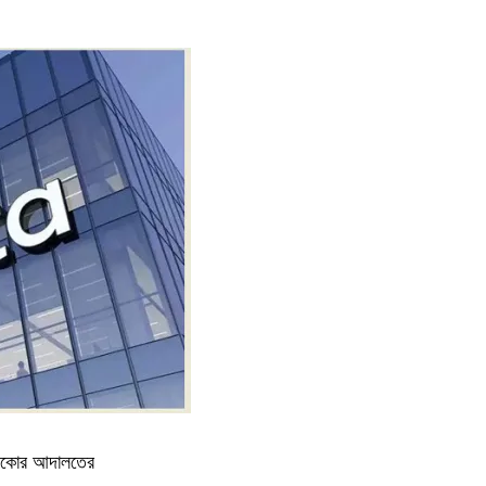
ক্সিকোর আদালতের