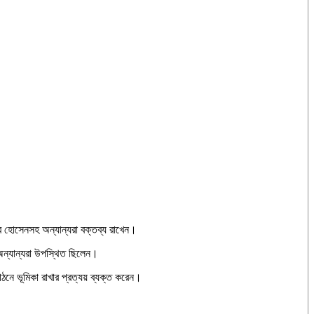
ির হোসেনসহ অন্যান্যরা বক্তব্য রাখেন।
হ অন্যান্যরা উপস্থিত ছিলেন।
গঠনে ভূমিকা রাখার প্রত্যয় ব্যক্ত করেন।