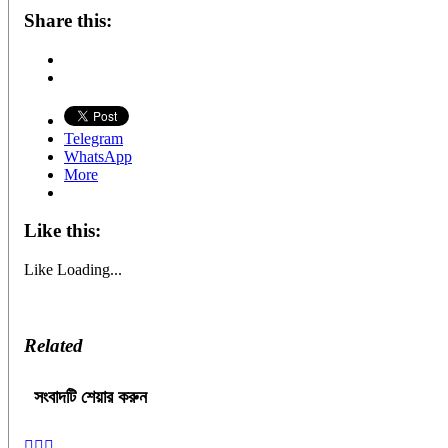
Share this:
Telegram
WhatsApp
More
Like this:
Like
Loading...
Related
সংবাদটি শেয়ার করুন