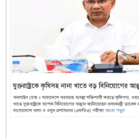
যুক্তরাষ্ট্রকে কৃষিসহ নানা খাতে বড় বিনিয়োগের আহ্বান
অনলাইন ডেস্ক ॥ সারাদেশে সরবরাহ ব্যবস্থা শক্তিশালী করতে কৃষিপণ্য, ওয়্যা
খাতে যুক্তরাষ্ট্রকে ব্যাপক বিনিয়োগের আহ্বান জানিয়েছেন প্রধানমন্ত্রী তার
বাংলাদেশে খাদ্য ও ওষুধ প্রশাসনের (এফডিএ) পরীক্ষা
আরো পড়ুন