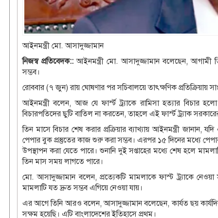
আইনমন্ত্রী মো. আসাদুজ্জামান
নিজস্ব প্রতিবেদক::
আইনমন্ত্রী মো. আসাদুজ্জামান বলেছেন, আগামী তিন 
সম্ভব।
রোববার (৭ জুন) রায় ঘোষণার পর সচিবালয়ে তাৎক্ষণিক প্রতিক্রিয়ায় সা
আইনমন্ত্রী বলেন, আজ যে ফার্স্ট ট্র্যাকে রামিসা হত্যার বিচার 
বিচারপতিদের ছুটি বাতিল না করতেন, তাহলে এই ফার্স্ট ট্র্যাক সরকারে
তিন মাসে বিচার শেষ করার প্রক্রিয়ার ব্যাখ্যায় আইনমন্ত্রী জানান,
পেপার বুক প্রস্তুতের কাজ শুরু করা সম্ভব। এরপর ১৫ দিনের মধ্যে পেপার
উপস্থাপন করা যেতে পারে। শুনানি দুই সপ্তাহের মধ্যে শেষ হলে মামল
তিন মাস সময় লাগতে পারে।
মো. আসাদুজ্জামান বলেন, প্রত্যেকটি মামলাকে ফাস্ট ট্র্যাকে নেওয
মামলাটি যত দ্রুত সম্ভব এগিয়ে নেওয়া যায়।
এর আগে তিনি আরও বলেন, আসাদুজ্জামান বলেছেন, কার্যত ছয় কার্যদি
সক্ষম হয়েছি। এটি বাংলাদেশের ইতিহাসে প্রথম।