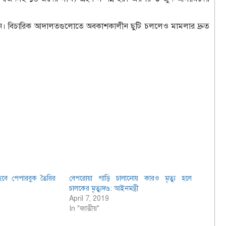
করেন। বিচারিক আদালতগুলোতে অবকাশকালীন ছুটি চললেও মামলার দ্রুত
হবে পেপারবুক তৈরির
বেপরোয়া গাড়ি চালানোয় কারও মৃত্যু হলে
চালকের মৃত্যুদণ্ড: আইনমন্ত্রী
April 7, 2019
In "জাতীয়"