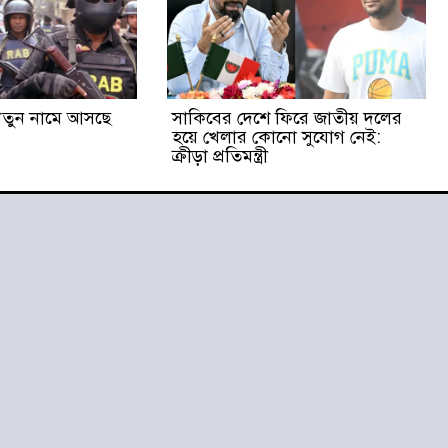
ে নতুন নামে আসছে
সাকিবের দেশে ফিরে জাতীয় দলের
হয়ে খেলার কোনো সুযোগ নেই:
ক্রীড়া প্রতিমন্ত্রী