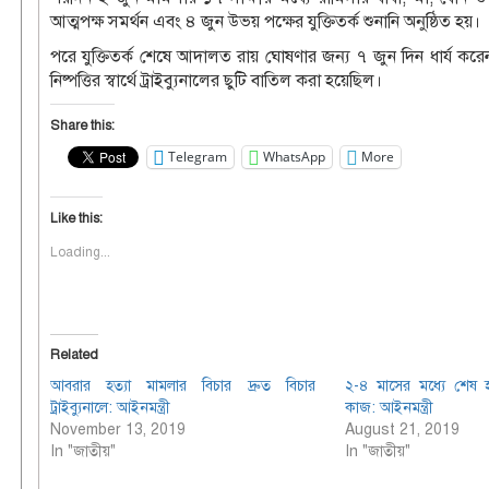
আত্মপক্ষ সমর্থন এবং ৪ জুন উভয় পক্ষের যুক্তিতর্ক শুনানি অনুষ্ঠিত হয়।
পরে যুক্তিতর্ক শেষে আদালত রায় ঘোষণার জন্য ৭ জুন দিন ধার্য 
নিষ্পত্তির স্বার্থে ট্রাইব্যুনালের ছুটি বাতিল করা হয়েছিল।
Share this:
Telegram
WhatsApp
More
Like this:
Loading...
Related
আবরার হত্যা মামলার বিচার দ্রুত বিচার
২-৪ মাসের মধ্যে শেষ 
ট্রাইব্যুনালে: আইনমন্ত্রী
কাজ: আইনমন্ত্রী
November 13, 2019
August 21, 2019
In "জাতীয়"
In "জাতীয়"