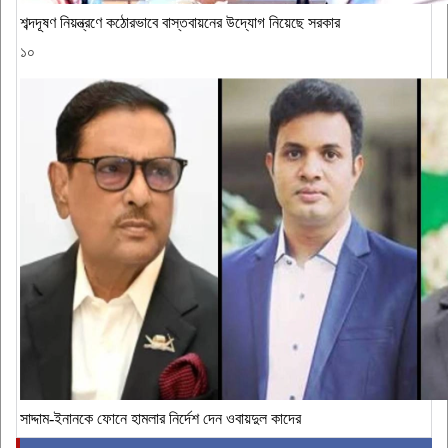
শব্দদূষণ নিয়ন্ত্রণে কঠোরভাবে বাস্তবায়নের উদ্যোগ নিয়েছে সরকার
১০
সাদ্দাম-ইনানকে ফোনে হামলার নির্দেশ দেন ওবায়দুল কাদের