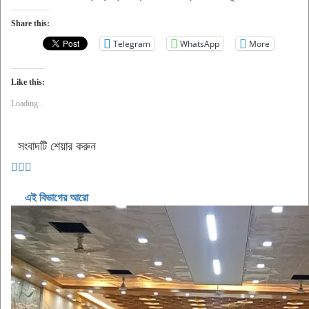
Share this:
Telegram
WhatsApp
More
Like this:
Loading...
সংবাদটি শেয়ার করুন
এই বিভাগের আরো