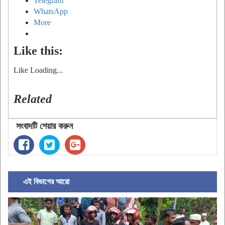
Telegram
WhatsApp
More
Like this:
Like
Loading...
Related
সংবাদটি শেয়ার করুন
এই বিভাগের আরো