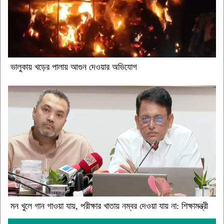
ভালুকায় খড়ের পালায় আগুন দেওয়ার অভিযোগ
মন খুলে গান গাওয়া যায়, পরীক্ষার খাতায় নম্বর দেওয়া যায় না: শিক্ষামন্ত্রী