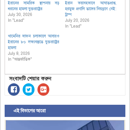
ইরানের সামরিক স্থাপনায় বড়
ইরান ভয়াবহভাবে আঘাতপ্রাপ্ত,
ধরনের হামলা যুক্তরাষ্ট্রের
হরমুজ প্রণালি তাদের নিয়ন্ত্রণে নেই:
July 30, 2026
ট্রাম্প
In "Lead"
July 20, 2026
In "Lead"
খামেনির দাফন চলাকালে আবারও
ইরানের ৮০ লক্ষ্যবস্তুতে যুক্তরাষ্ট্রের
হামলা
July 8, 2026
In "আন্তর্জাতিক"
সংবাদটি শেয়ার করুন
এই বিভাগের আরো