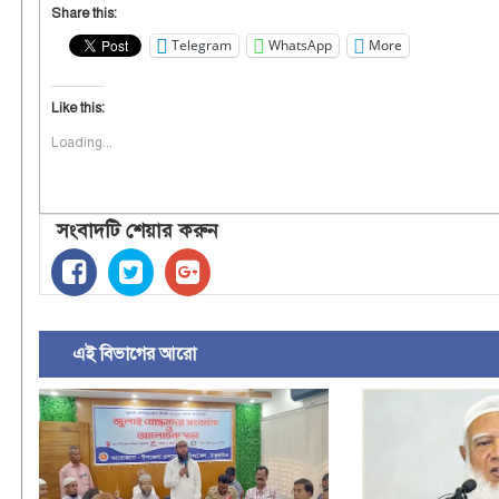
Share this:
Telegram
WhatsApp
More
Like this:
Loading...
সংবাদটি শেয়ার করুন
এই বিভাগের আরো