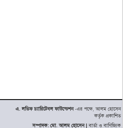
এ. লতিফ চ্যারিটেবল ফাউন্ডেশন
-এর পক্ষে, আলম হোসেন
কর্তৃক প্রকাশিত
সম্পাদক: মো. আলম হোসেন |
বার্তা ও বাণিজ্যিক