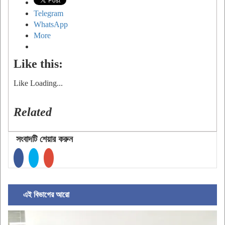
Telegram
WhatsApp
More
Like this:
Like
Loading...
Related
সংবাদটি শেয়ার করুন
এই বিভাগের আরো