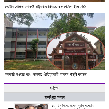
ভোটার তালিকা পেলেই রাষ্ট্রপতি নির্বাচনের তফসিল: ইসি সচিব
সরকারি হওয়ার পথে সালথার ঐতিহ্যবাহী নবকাম পল্লী কলেজ
সর্বশেষ
জনপ্রিয় সংবাদ
দুই-তিন দিনের মধ্যে গ্যাস সরবরাহ