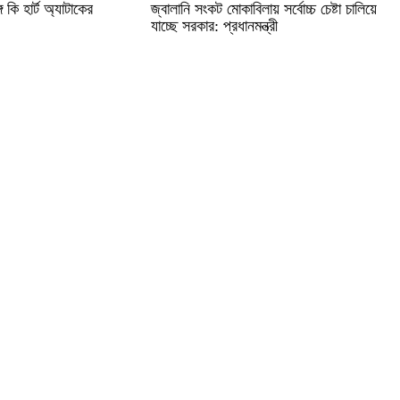
ে কি হার্ট অ্যাটাকের
জ্বালানি সংকট মোকাবিলায় সর্বোচ্চ চেষ্টা চালিয়ে
যাচ্ছে সরকার: প্রধানমন্ত্রী