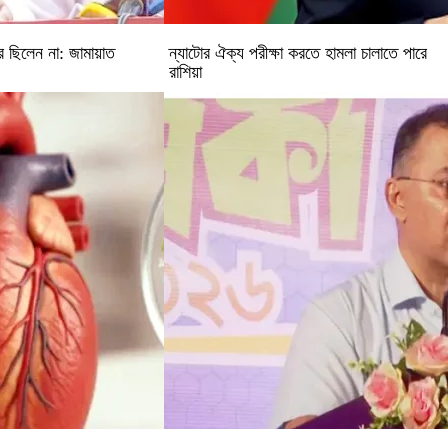
র ছিলেন না: জামায়াত
ন্যাটোর ঐক্য পরীক্ষা করতে হামলা চালাতে পারে
রাশিয়া