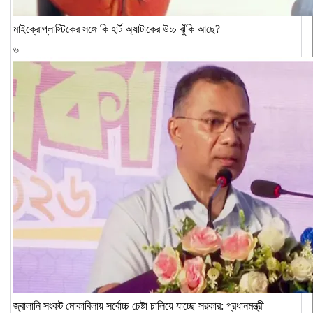
মাইক্রোপ্লাস্টিকের সঙ্গে কি হার্ট অ্যাটাকের উচ্চ ঝুঁকি আছে?
৬
জ্বালানি সংকট মোকাবিলায় সর্বোচ্চ চেষ্টা চালিয়ে যাচ্ছে সরকার: প্রধানমন্ত্রী