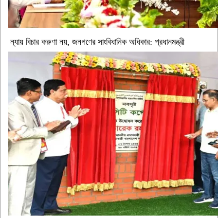
ন্যায় বিচার করুণা নয়, জনগণের সাংবিধানিক অধিকার: প্রধানমন্ত্রী