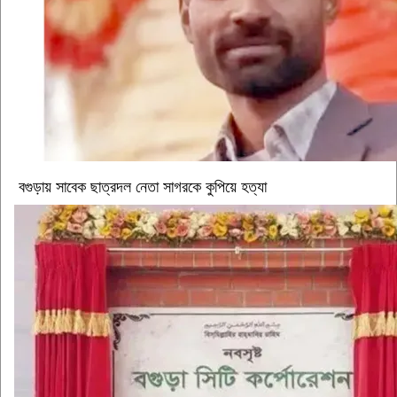
বগুড়ায় সাবেক ছাত্রদল নেতা সাগরকে কুপিয়ে হত্যা