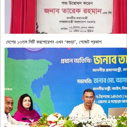
দেশের ১৩তম সিটি করপোরেশন এখন ‘বগুড়া’, গেজেট প্রকাশ