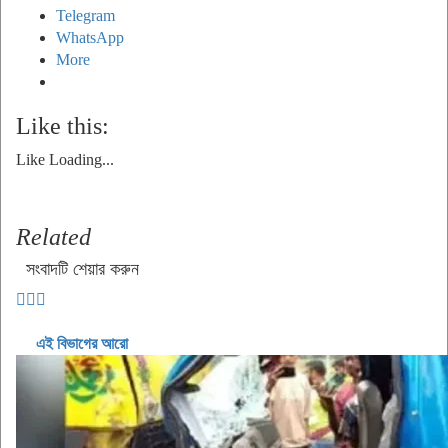
Telegram
WhatsApp
More
Like this:
Like
Loading...
Related
সংবাদটি শেয়ার করুন
এই বিভাগের আরো