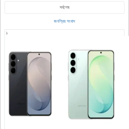
সর্বশেষ
জনপ্রিয় সংবাদ
১