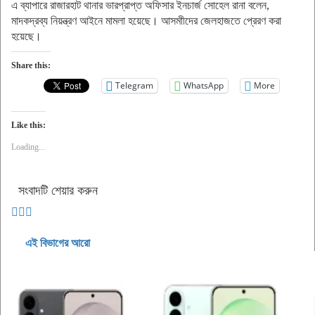
এ ব্যাপারে রাজারহাট থানার ভারপ্রাপ্ত অফিসার ইনচার্জ সোহেল রানা বলেন,
মাদকদ্রব্য নিয়ন্ত্রণ আইনে মামলা হয়েছে। আসমাীদের জেলহাজতে প্রেরণ করা
হয়েছে।
Share this:
Telegram
WhatsApp
More
Like this:
Loading...
সংবাদটি শেয়ার করুন
এই বিভাগের আরো