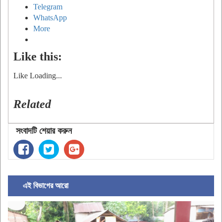
Telegram
WhatsApp
More
Like this:
Like
Loading...
Related
সংবাদটি শেয়ার করুন
এই বিভাগের আরো