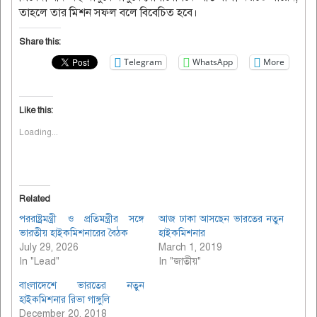
তাহলে তার মিশন সফল বলে বিবেচিত হবে।
Share this:
Telegram
WhatsApp
More
Like this:
Loading...
Related
পররাষ্ট্রমন্ত্রী ও প্রতিমন্ত্রীর সঙ্গে
আজ ঢাকা আসছেন ভারতের নতুন
ভারতীয় হাইকমিশনারের বৈঠক
হাইকমিশনার
July 29, 2026
March 1, 2019
In "Lead"
In "জাতীয়"
বাংলাদেশে ভারতের নতুন
হাইকমিশনার রিভা গাঙ্গুলি
December 20, 2018