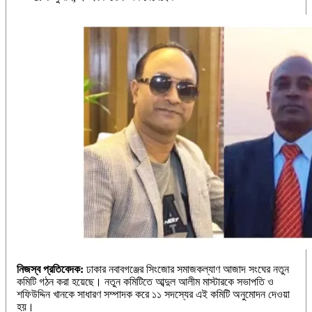
নিজস্ব প্রতিবেদক:
ঢাকার নবাবগঞ্জের সিংজোর সমাজকল্যাণ আজাদ সংঘের নতুন
কমিটি গঠন করা হয়েছে। নতুন কমিটিতে আব্দুল আলীম মাস্টারকে সভাপতি ও
শফিউদ্দিন খানকে সাধারণ সম্পাদক করে ১১ সদস্যের এই কমিটি অনুমোদন দেওয়া
হয়।