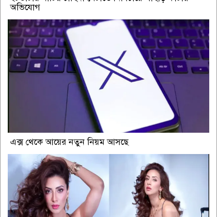
অভিযোগ
এক্স থেকে আয়ের নতুন নিয়ম আসছে