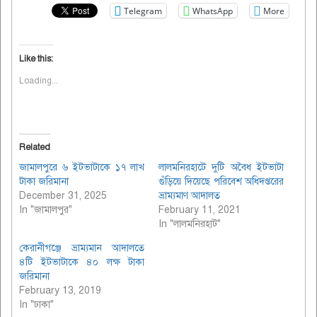
Telegram
WhatsApp
More
Like this:
Loading...
Related
জামালপুরে ৬ ইটভাটাকে ১৭ লাখ
লালমনিরহাটে দুটি অবৈধ ইটভাটা
টাকা জরিমানা
গুঁড়িয়ে দিয়েছে পরিবেশ অধিদপ্তরের
December 31, 2025
ভ্রাম্যমাণ আদালত
In "জামালপুর"
February 11, 2021
In "লালমনিরহাট"
কেরানীগঞ্জে ভ্রাম্যমান আদালতে
৪টি ইটভাটাকে ৪০ লক্ষ টাকা
জরিমানা
February 13, 2019
In "ঢাকা"