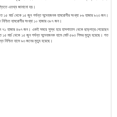
্ঞপ্তিতে এতথ্য জানানো হয়।
গত ১৫ মার্চ থেকে ১৫ জুন পর্যন্ত সন্দেহজনক হামরোগীর সংখ্যা ৮৬ হাজার ৯২৩ জন।
ন্ত নিশ্চিত হামরোগীর সংখ্যা ১০ হাজার ৩৮৭ জন।
য়েছেন ৭১ হাজার ৪৬৭ জন। একই সময়ে সুস্থ হয়ে হাসপাতাল থেকে ছাড়পত্র পেয়েছেন
১৫ মার্চ থেকে ১৫ জুন পর্যন্ত সন্দেহজনক হামে মোট ৫৬৩ শিশুর মৃত্যু হয়েছে। গত
ন্ত নিশ্চিত হামে ৯৩ জনের মৃত্যু হয়েছে।