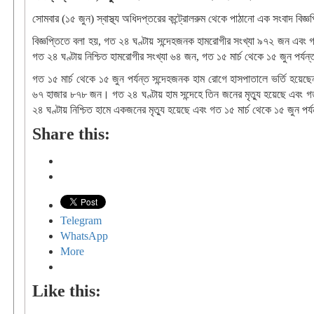
সোমবার (১৫ জুন) স্বাস্থ্য অধিদপ্তরের কন্ট্রোলরুম থেকে পাঠানো এক সংবাদ বিজ
বিজ্ঞপ্তিতে বলা হয়, গত ২৪ ঘণ্টায় সন্দেহজনক হামরোগীর সংখ্যা ৯৭২ জন এবং 
গত ২৪ ঘণ্টায় নিশ্চিত হামরোগীর সংখ্যা ৬৪ জন, গত ১৫ মার্চ থেকে ১৫ জুন পর্য
গত ১৫ মার্চ থেকে ১৫ জুন পর্যন্ত সন্দেহজনক হাম রোগে হাসপাতালে ভর্তি হ
৬৭ হাজার ৮৭৮ জন। গত ২৪ ঘণ্টায় হাম সন্দেহে তিন জনের মৃত্যু হয়েছে এবং গত 
২৪ ঘণ্টায় নিশ্চিত হামে একজনের মৃত্যু হয়েছে এবং গত ১৫ মার্চ থেকে ১৫ জুন পর্য
Share this:
Telegram
WhatsApp
More
Like this: