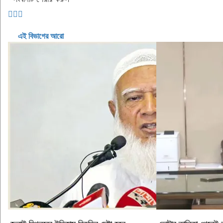
এই বিভাগের আরো