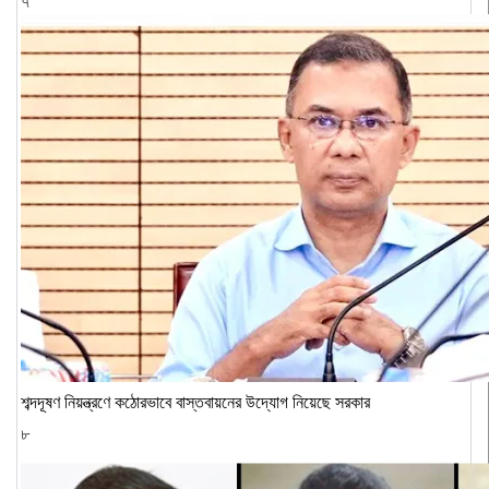
৭
শব্দদূষণ নিয়ন্ত্রণে কঠোরভাবে বাস্তবায়নের উদ্যোগ নিয়েছে সরকার
৮