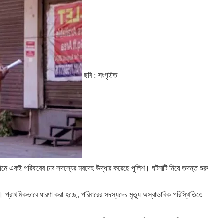
ছবি : সংগৃহীত
্রামে একই পরিবারের চার সদস্যের মরদেহ উদ্ধার করেছে পুলিশ। ঘটনাটি নিয়ে তদন্ত শুরু
। প্রাথমিকভাবে ধারণা করা হচ্ছে, পরিবারের সদস্যদের মৃত্যু অস্বাভাবিক পরিস্থিতিতে