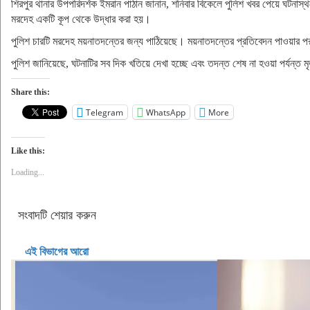
শিরপুর থানার উপপরিদর্শক ইমরান পাঠান জানান, শনিবার বিকেলে পুলিশ খবর পেয়ে ঘটনাস
মরদেহ একটি কূপ থেকে উদ্ধার করা হয়।
পুলিশ চারটি মরদেহ ময়নাতদন্তের জন্য পাঠিয়েছে। ময়নাতদন্তের প্রতিবেদন পাওয়ার পর ম
পুলিশ জানিয়েছে, ঘটনাটির সব দিক খতিয়ে দেখা হচ্ছে এবং তদন্ত শেষ না হওয়া পর্যন্ত মৃ
Share this:
Telegram
WhatsApp
More
Like this:
Loading...
সংবাদটি শেয়ার করুন
এই বিভাগের আরো