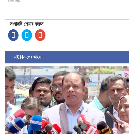
Loading...
সংবাদটি শেয়ার করুন
এই বিভাগের আরো