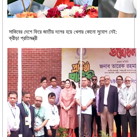
সাকিবের দেশে ফিরে জাতীয় দলের হয়ে খেলার কোনো সুযোগ নেই:
ক্রীড়া প্রতিমন্ত্রী