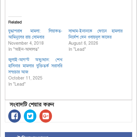
Related
যুদ্ধাপরাধ মামলা: লিয়াকত-
সাদ্দাম-ইনানকে ফোনে হামলার
আমিনুলের রায় সোমবার
নির্দেশ দেন ওবায়দুল কাদের
November 4, 2018
August 6, 2026
In "আইন-আদালত"
In "Lead"
জুলাই-আগস্ট অভ্যুত্থান: শেখ
হাসিনার মামলার যুক্তিতর্ক সরাসরি
সম্প্রচার আজ
October 11, 2025
In "Lead"
সংবাদটি শেয়ার করুন