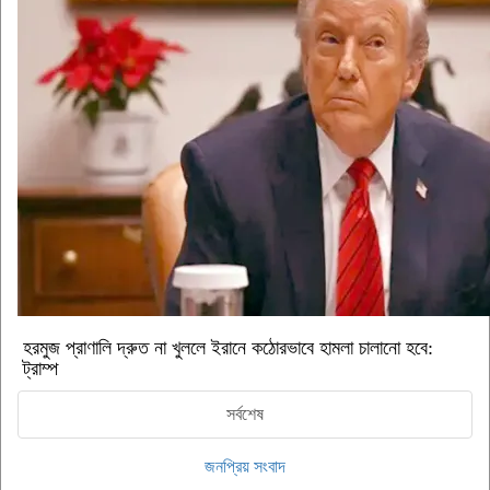
হরমুজ প্রাণালি দ্রুত না খুললে ইরানে কঠোরভাবে হামলা চালানো হবে:
ট্রাম্প
সর্বশেষ
জনপ্রিয় সংবাদ