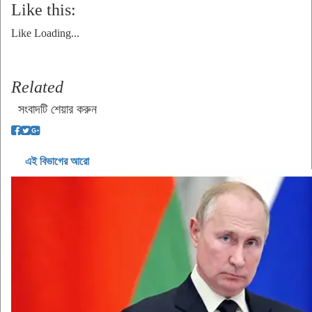
Like this:
Like
Loading...
Related
সংবাদটি শেয়ার করুন
এই বিভাগের আরো