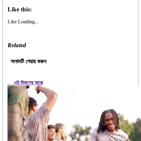
Like this:
Like
Loading...
Related
সংবাদটি শেয়ার করুন
এই বিভাগের আরো