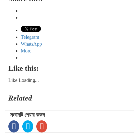
Telegram
WhatsApp
More
Like this:
Like
Loading...
Related
সংবাদটি শেয়ার করুন