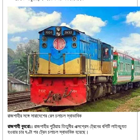
রাজশাহীর সঙ্গে সারাদেশের রেল চলাচল স্বাভাবিক
রাজশাহী ব্যুরো::
রাজশাহীর পুঠিয়ায় তিতুমীর এক্সপ্রেস ট্রেনের বগিটি লাইনচ্যুত
হওয়ার চার ঘণ্টা পর ট্রেন চলাচল স্বাভাবিক হয়েছে।