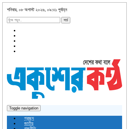
শনিবার, ০৮ অগাস্ট ২০২৬, ০৯:৩১ পূর্বাহ্ন
সার্চ
Toggle navigation
প্রচ্ছদ
জাতীয়
রাজনীতি