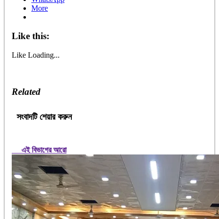
More
Like this:
Like
Loading...
Related
সংবাদটি শেয়ার করুন
এই বিভাগের আরো