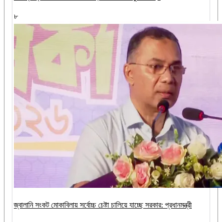
৮
জ্বালানি সংকট মোকাবিলায় সর্বোচ্চ চেষ্টা চালিয়ে যাচ্ছে সরকার: প্রধানমন্ত্রী