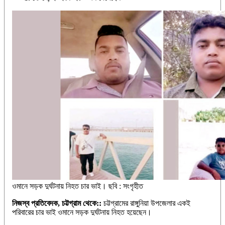
ওমানে সড়ক দুর্ঘটনায় নিহত চার ভাই। ছবি : সংগৃহীত
নিজস্ব প্রতিবেদক, চট্টগ্রাম থেকে::
চট্টগ্রামের রাঙ্গুনিয়া উপজেলার একই
পরিবারের চার ভাই ওমানে সড়ক দুর্ঘটনায় নিহত হয়েছেন।