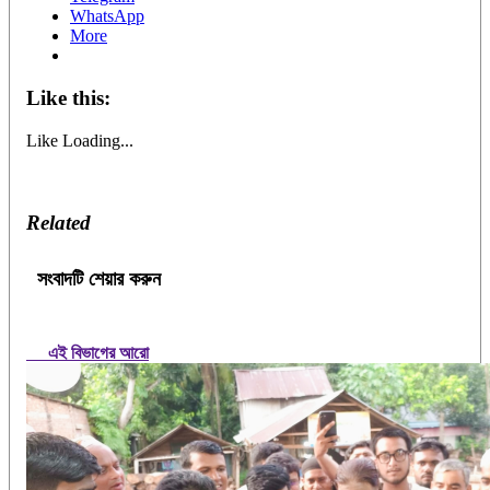
WhatsApp
More
Like this:
Like
Loading...
Related
সংবাদটি শেয়ার করুন
এই বিভাগের আরো