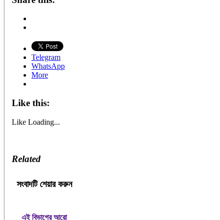
Telegram
WhatsApp
More
Like this:
Like
Loading...
Related
সংবাদটি শেয়ার করুন
এই বিভাগের আরো