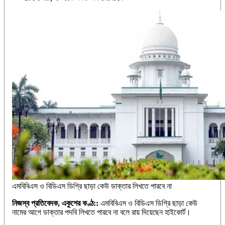
এমবিবিএস ও বিডিএস ডিগ্রি ছাড়া কেউ ডাক্তার লিখতে পারবে না
নিজস্ব প্রতিবেদক, একুশের কণ্ঠ::
এমবিবিএস ও বিডিএস ডিগ্রি ছাড়া কেউ
নামের আগে ডাক্তার পদবি লিখতে পারবে না বলে রায় দিয়েছেন হাইকোর্ট।