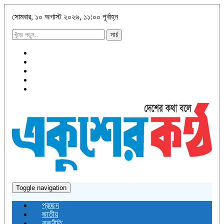
সোমবার, ১০ অগাস্ট ২০২৬, ১১:০০ পূর্বাহ্ন
সার্চ
Toggle navigation
প্রচ্ছদ
জাতীয়
রাজনীতি