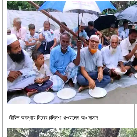
জীবিত অবস্থায় নিজের চল্লিশা খাওয়ালেন আঃ সামাদ