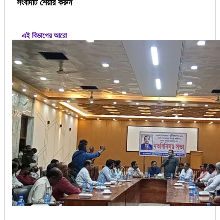
সংবাদটি শেয়ার করুন
এই বিভাগের আরো