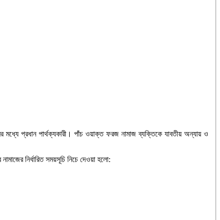
মধ্যে প্রধান পার্থক্যকারী। পাঁচ ওয়াক্ত ফরজ নামাজ ব্যক্তিকে যাবতীয় অন্যায় ও
ামাজের নির্ধারিত সময়সূচি নিচে দেওয়া হলো: