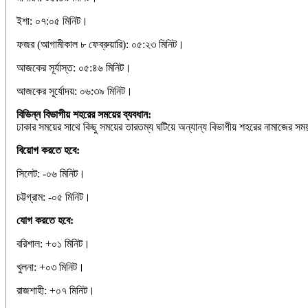
ইশা: ০৭:০৫ মিনিট।
ফজর (আগামীকাল ৮ ফেব্রুয়ারি): ০৫:২৩ মিনিট।
আজকের সূর্যাস্ত: ০৫:৪৬ মিনিট।
আজকের সূর্যোদয়: ০৬:৩৯ মিনিট।
বিভিন্ন বিভাগীয় শহরের সময়ের ব্যবধান:
ঢাকার সময়ের সাথে কিছু সময়ের তারতম্য ঘটিয়ে অন্যান্য বিভাগীয় শহরের নামাজের সম
বিয়োগ করতে হবে:
সিলেট: -০৬ মিনিট।
চট্টগ্রাম: -০৫ মিনিট।
যোগ করতে হবে:
বরিশাল: +০১ মিনিট।
খুলনা: +০৩ মিনিট।
রাজশাহী: +০৭ মিনিট।