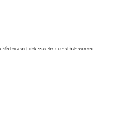
য় নির্ধারণ করতে হবে। ঢাকার সময়ের সাথে যা যোগ বা বিয়োগ করতে হবে: