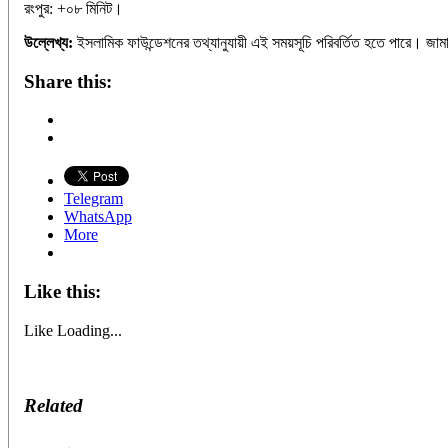
রংপুর: +০৮ মিনিট।
উল্লেখ্য:
ইসলামিক ফাউন্ডেশনের তথ্যানুযায়ী এই সময়সূচি পরিবর্তিত হতে পারে। জাম
Share this:
Telegram
WhatsApp
More
Like this:
Like
Loading...
Related