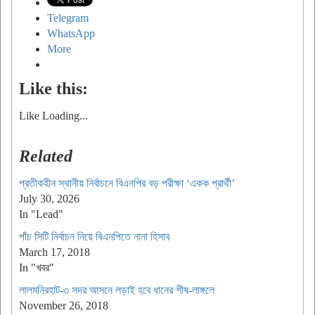
Telegram
WhatsApp
More
Like this:
Like
Loading...
Related
প্রতীকহীন স্থানীয় নির্বাচনে বিএনপির বড় পরীক্ষা ‘একক প্রার্থী’
July 30, 2026
In "Lead"
পাঁচ সিটি নির্বাচন নিয়ে বিএনপিতে নানা হিসাব
March 17, 2018
In "খবর"
লালমনিরহাট-৩ সদর আসনে লড়াই হবে ধানের শীষ-লাঙ্গলে
November 26, 2018