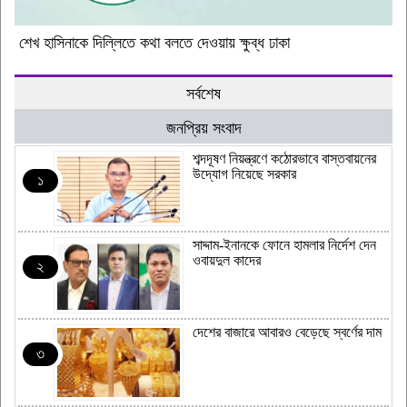
শেখ হাসিনাকে দিল্লিতে কথা বলতে দেওয়ায় ক্ষুব্ধ ঢাকা
সর্বশেষ
জনপ্রিয় সংবাদ
শব্দদূষণ নিয়ন্ত্রণে কঠোরভাবে বাস্তবায়নের
উদ্যোগ নিয়েছে সরকার
১
সাদ্দাম-ইনানকে ফোনে হামলার নির্দেশ দেন
ওবায়দুল কাদের
২
দেশের বাজারে আবারও বেড়েছে স্বর্ণের দাম
৩