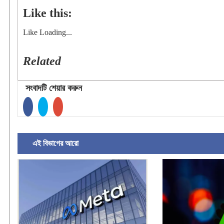
Like this:
Like
Loading...
Related
সংবাদটি শেয়ার করুন
এই বিভাগের আরো