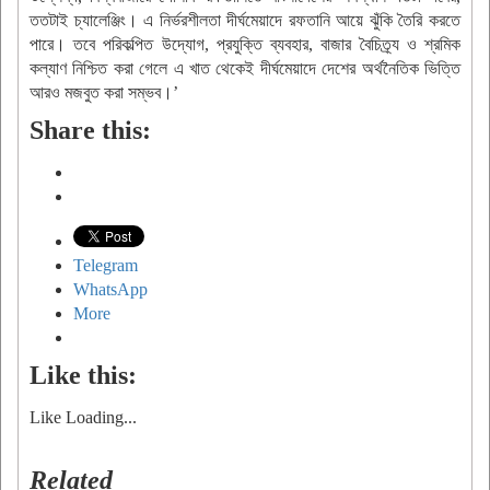
ততটাই চ্যালেঞ্জিং। এ নির্ভরশীলতা দীর্ঘমেয়াদে রফতানি আয়ে ঝুঁকি তৈরি করতে
পারে। তবে পরিকল্পিত উদ্যোগ, প্রযুক্তি ব্যবহার, বাজার বৈচিত্র্য ও শ্রমিক
কল্যাণ নিশ্চিত করা গেলে এ খাত থেকেই দীর্ঘমেয়াদে দেশের অর্থনৈতিক ভিত্তি
আরও মজবুত করা সম্ভব।’
Share this:
Telegram
WhatsApp
More
Like this:
Like
Loading...
Related