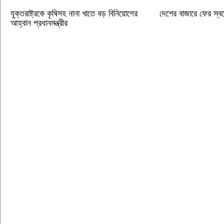
যুক্তরাষ্ট্রকে কৃষিসহ নানা খাতে বড় বিনিয়োগের
দেশের বাজারে ফের স্বর
আহ্বান প্রধানমন্ত্রীর