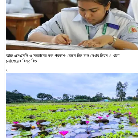
আজ এসএসসি ও সমমানের ফল প্রকাশ: জেনে নিন ফল দেখার নিয়ম ও খাতা
চ্যালেঞ্জের বিস্তারিত
৩