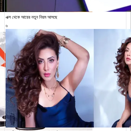
এক্স থেকে আয়ের নতুন নিয়ম আসছে
৬