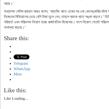
আছে।’
অধ্যাপক সেলিম রায়হান আরও বলেন, ‘ব্যাংকিং খাতে একের পর এক কেলেঙ্কারির ঘটনা ঘট
নিজেদের বিনিয়োগের চেয়ে বেশি টাকা তুলে নেন, তাহলে ব্যাংক খাতে শঙ্কা বাড়বে।’ তি
পরিবর্তে এখন পরিচালক নিয়োগ হচ্ছে রাজনৈতিক বিবেচনায়। ফলে নিয়োগ পেয়েই পরিচালকর
অনাস্থা বাড়ছে।’
Share this:
Telegram
WhatsApp
More
Like this:
Like
Loading...