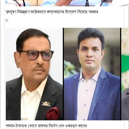
শব্দদূষণ নিয়ন্ত্রণে কঠোরভাবে বাস্তবায়নের উদ্যোগ নিয়েছে সরকার
৮
সাদ্দাম-ইনানকে ফোনে হামলার নির্দেশ দেন ওবায়দুল কাদের