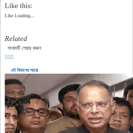
Like this:
Like
Loading...
Related
সংবাদটি শেয়ার করুন
এই বিভাগের আরো