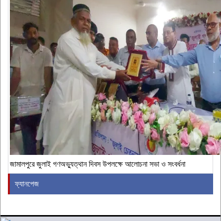
জামালপুরে জুলাই গণঅভ্যুত্থান দিবস উপলক্ষে আলোচনা সভা ও সংবর্ধনা
ফ্যানপেজ