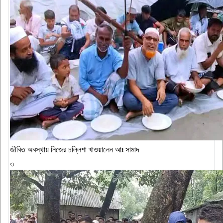
জীবিত অবস্থায় নিজের চল্লিশা খাওয়ালেন আঃ সামাদ
৩