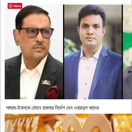
Save
সাদ্দাম-ইনানকে ফোনে হামলার নির্দেশ দেন ওবায়দুল কাদের