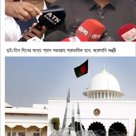
দুই-তিন দিনের মধ্যে গ্যাস সরবরাহ স্বাভাবিক হবে: জ্বালানি মন্ত্রী