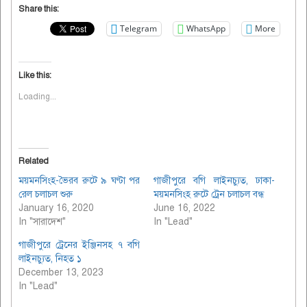
Share this:
Telegram
WhatsApp
More
Like this:
Loading...
Related
ময়মনসিংহ-ভৈরব রুটে ৯ ঘণ্টা পর
গাজীপুরে বগি লাইনচ্যুত, ঢাকা-
রেল চলাচল শুরু
ময়মনসিংহ রুটে ট্রেন চলাচল বন্ধ
January 16, 2020
June 16, 2022
In "সারাদেশ"
In "Lead"
গাজীপুরে ট্রেনের ইঞ্জিনসহ ৭ বগি
লাইনচ্যুত, নিহত ১
December 13, 2023
In "Lead"