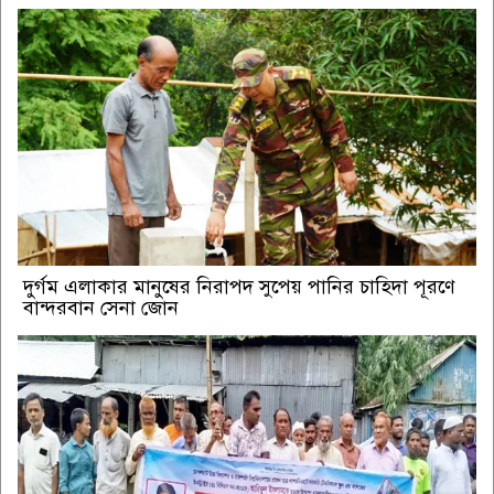
দুর্গম এলাকার মানুষের নিরাপদ সুপেয় পানির চাহিদা পূরণে
বান্দরবান সেনা জোন